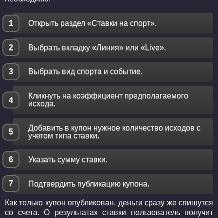
Открыть раздел «Ставки на спорт».
Выбрать вкладку «Линия» или «Live».
Выбрать вид спорта и событие.
Кликнуть на коэффициент предполагаемого
исхода.
Добавить в купон нужное количество исходов с
учетом типа ставки.
Указать сумму ставки.
Подтвердить публикацию купона.
Как только купон опубликован, деньги сразу же спишутся
со счета. О результатах ставки пользователь получит