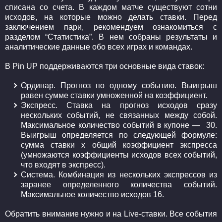
списана со счета. В каждом матче существуют сотни
исходов, на которые можно делать ставки. Перед
заключением пари, рекомендуем ознакомиться с
разделом “Статистика”. В нем собраны результаты и
аналитические данные обо всех играх и командах.
В Pin UP поддерживаются три основные вида ставок:
Ординар. Прогноз по одному событию. Выигрыш
равен сумме ставки умноженной на коэффициент.
Экспресс. Ставка на прогноз исходов сразу
нескольких событий, не связанных между собой.
Максимальное количество событий в купоне — 30.
Выигрыш определяется по следующей формуле:
сумма ставки х общий коэффициент экспресса
(умножаются коэффициенты исходов всех событий,
что входят в экспресс).
Система. Комбинация из нескольких экспрессов из
заранее определенного количества событий.
Максимальное количество исходов 16.
Обратить внимание нужно и на Live-ставки. Все события