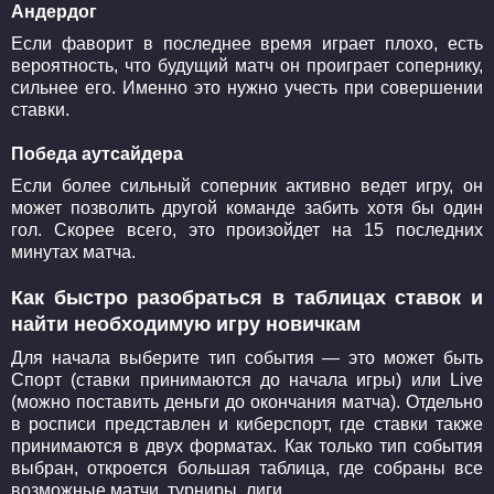
Андердог
Если фаворит в последнее время играет плохо, есть
вероятность, что будущий матч он проиграет сопернику,
сильнее его. Именно это нужно учесть при совершении
ставки.
Победа аутсайдера
Если более сильный соперник активно ведет игру, он
может позволить другой команде забить хотя бы один
гол. Скорее всего, это произойдет на 15 последних
минутах матча.
Как быстро разобраться в таблицах ставок и
найти необходимую игру новичкам
Для начала выберите тип события — это может быть
Спорт (ставки принимаются до начала игры) или Live
(можно поставить деньги до окончания матча). Отдельно
в росписи представлен и киберспорт, где ставки также
принимаются в двух форматах. Как только тип события
выбран, откроется большая таблица, где собраны все
возможные матчи, турниры, лиги.