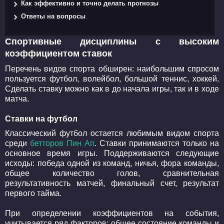
Как эффективно и точно делать прогнозы
Ответы на вопросы
Спортивные дисциплины с высоким
коэффициентом ставок
Перечень видов спорта обширен: наибольшим спросом
пользуется футбол, волейбол, большой теннис, хоккей.
Сделать ставку можно как в до начала игры, так и в ходе
матча.
Ставки на футбол
Классический футбол остается любимым видом спорта
среди
бетторов Пин Ап
. Ставки принимаются только на
основное время игры. Поддерживаются следующие
исходы: победа одной из команд, ничья, фора команды,
общее количество голов, сравнительная
результативность матчей, финальный счет, результат
первого тайма.
При определении коэффициентов на события,
учитывается ряд факторов: общее состояние команды и