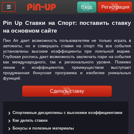
☰
Вход
Регистрация
Pin Up Ставки на Спорт: поставить ставку
на основном сайте
Пин Ап дает возможность пользователям не только играть в
автоматы, но и совершать ставки на спорт. На все события
установлены высокие коэффициенты при лояльной марже.
Глубокая роспись дает возможность заключать пари на события
как международного, так и регионального уровня. Помимо
линии и коэффициентов, преимуществом выступает
продуманная бонусная программа и изобилие уникальных
функций.
Сделать ставку
Спортивные дисциплины с высокими коэффициентами
Как делать ставки
Бонусы и полезные материалы